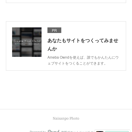
PR
あなたもサイトをつくってみませ
んか
Ameba Owndを使えば、誰でもかんたんにウ
ェブサイトをつくることができます。
Naisanpo Photo