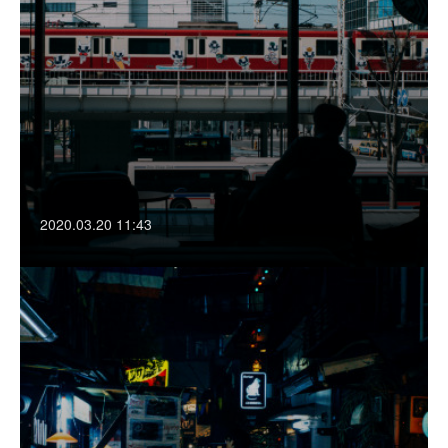
2020.03.20 11:43