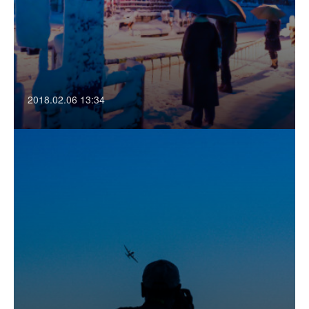
2018.02.06 13:34