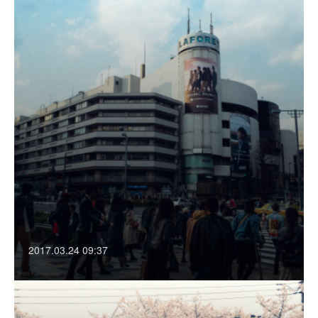
2017.03.24 09:37