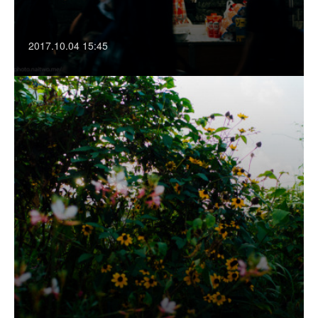
2017.10.04 15:45