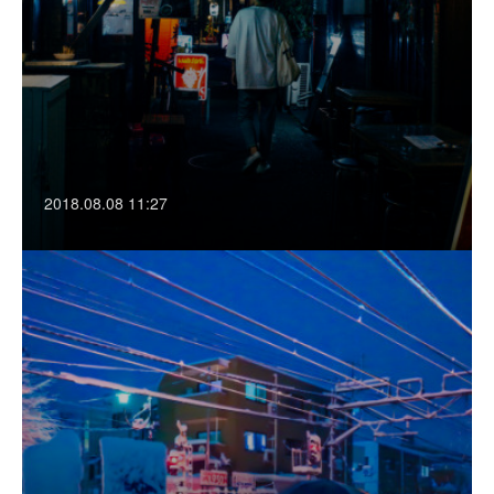
2018.08.08 11:27