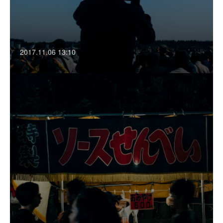
2017.11.06 13:10