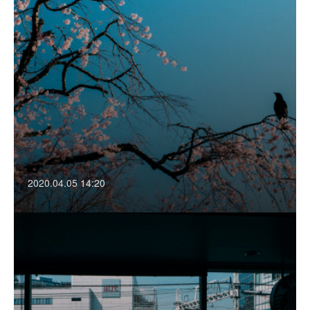
2020.04.05 14:20