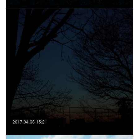
2017.04.06 15:21