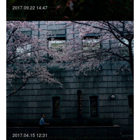
2017.09.22 14:47
2017.04.15 12:31