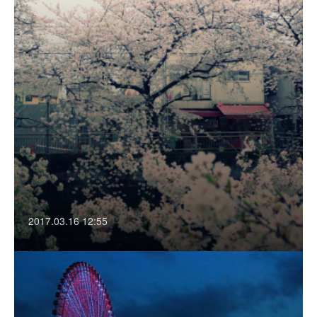
2017.03.16 12:55