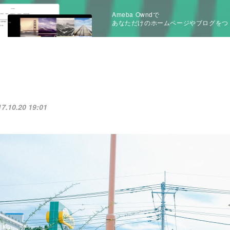
Ameba Owndで
あなただけのホームページやブログをつ
17.10.20 19:01