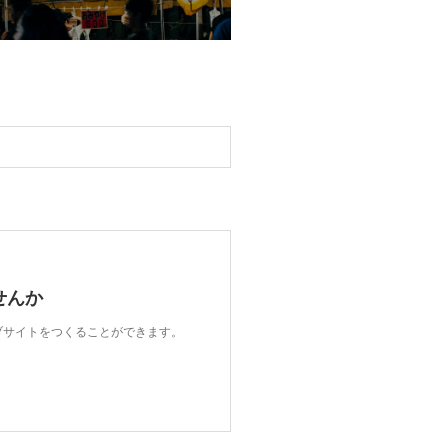
せんか
ェブサイトをつくることができます。