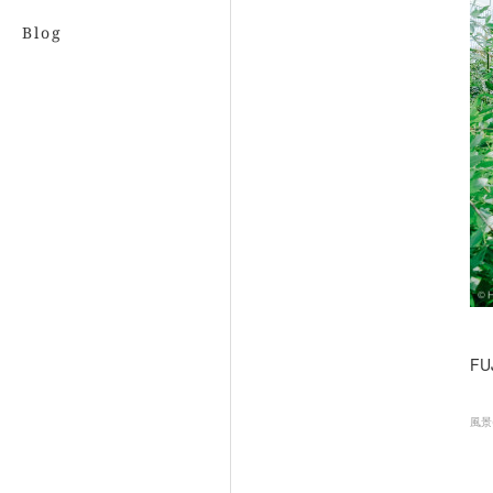
Blog
FU
風景