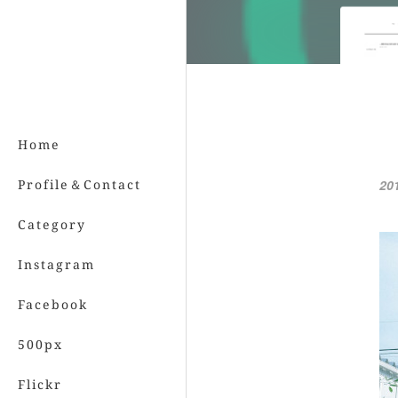
Home
Profile＆Contact
20
Category
Instagram
Facebook
500px
Flickr