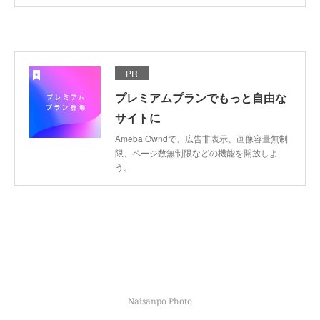
PR
プレミアムプランでもっと自由な
サイトに
Ameba Owndで、広告非表示、画像容量無制
限、ページ数無制限などの機能を開放しよ
う。
Naisanpo Photo