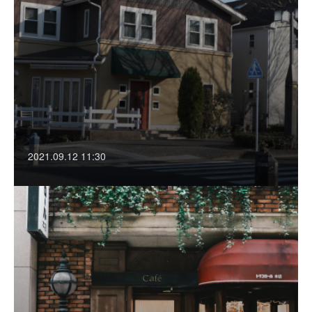
2021.09.12 11:30