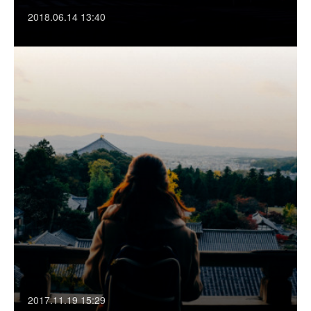
2018.06.14 13:40
2017.11.19 15:29