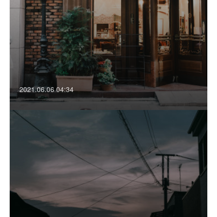
2021.06.06 04:34