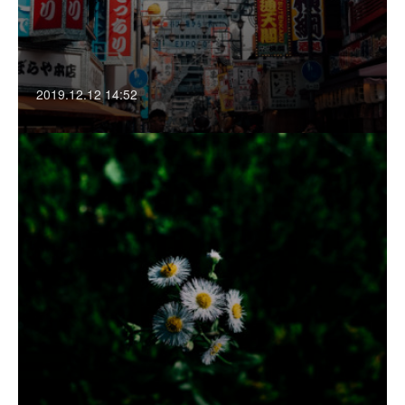
2019.12.12 14:52