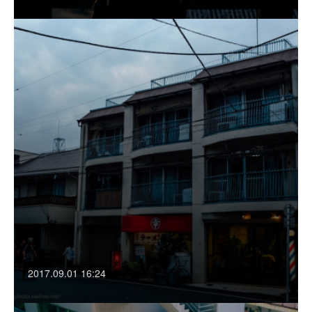
2017.09.01 16:24