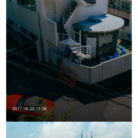
2017.08.23 11:38