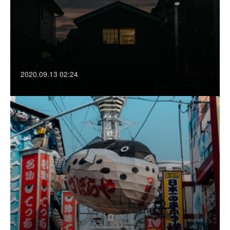
2020.09.13 02:24