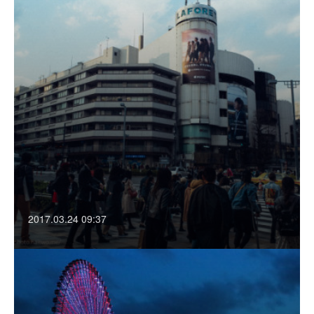
2017.03.24 09:37