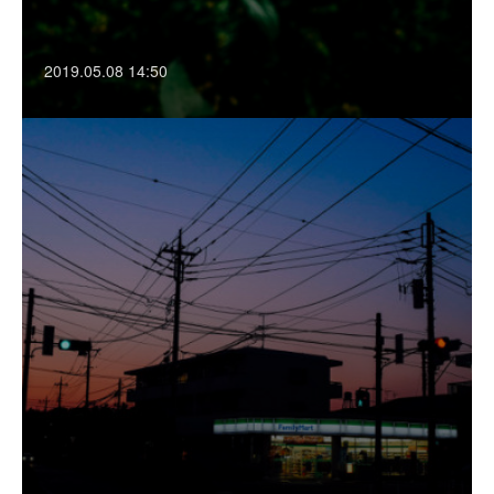
2019.05.08 14:50