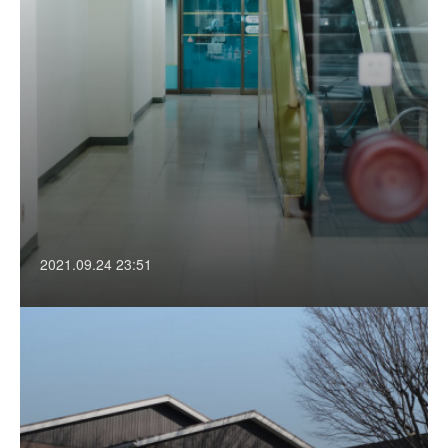
2021.09.24 23:51