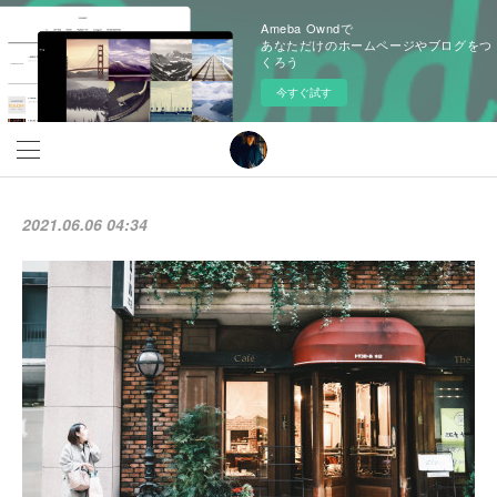
Ameba Owndで
あなただけのホームページやブログをつ
くろう
今すぐ試す
2021.06.06 04:34