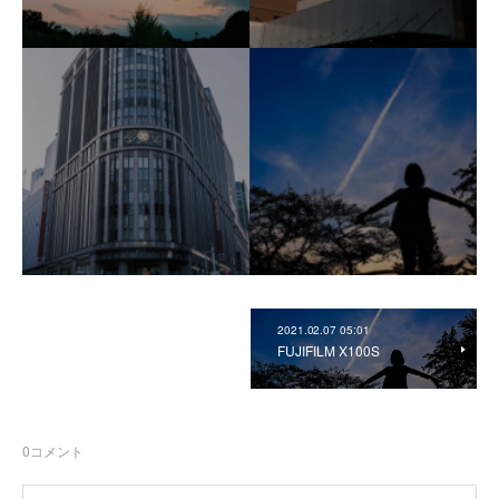
2021.02.07 05:01
FUJIFILM X100S
0
コメント