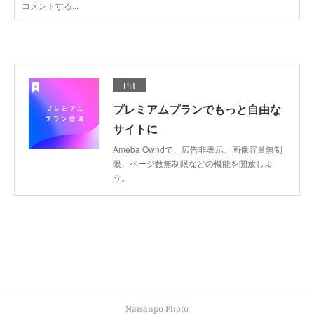
PR
プレミアムプランでもっと自由な
サイトに
Ameba Owndで、広告非表示、画像容量無制
限、ページ数無制限などの機能を開放しよ
う。
Naisanpo Photo