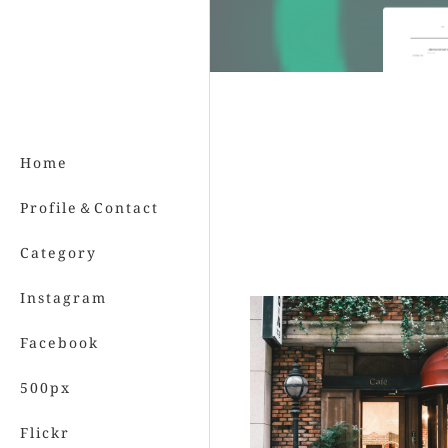
Home
Profile＆Contact
Category
Instagram
Facebook
500px
Flickr