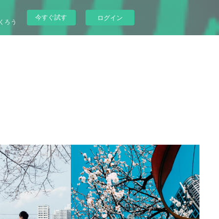
今すぐ試す
ログイン
くろう