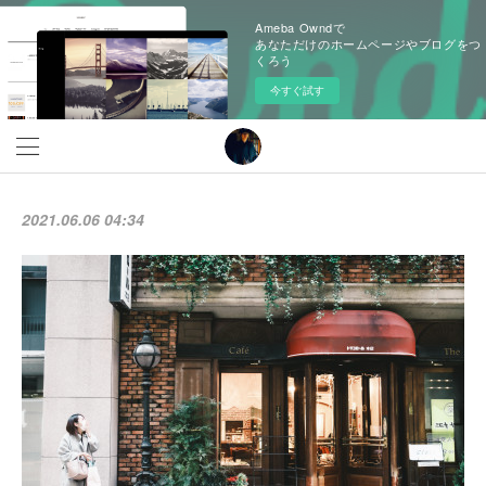
Ameba Owndで
あなただけのホームページやブログをつ
くろう
今すぐ試す
2021.06.06 04:34