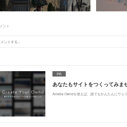
メント
PR
あなたもサイトをつくってみま
Ameba Owndを使えば、誰でもかんたんにウ