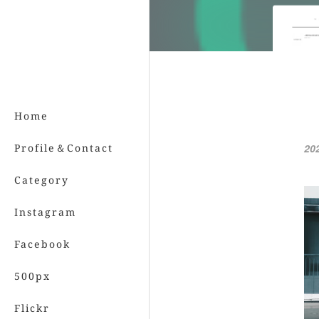
Home
Profile＆Contact
20
Category
Instagram
Facebook
500px
Flickr