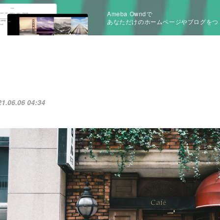
Ameba Owndで
あなただけのホームページやブログをつ
21.06.06 04:34