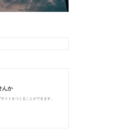
せんか
ェブサイトをつくることができます。