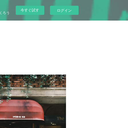
今すぐ試す
ログイン
くろう