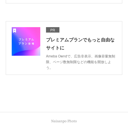
PR
プレミアムプランでもっと自由な
サイトに
Ameba Owndで、広告非表示、画像容量無制
限、ページ数無制限などの機能を開放しよ
う。
Naisanpo Photo