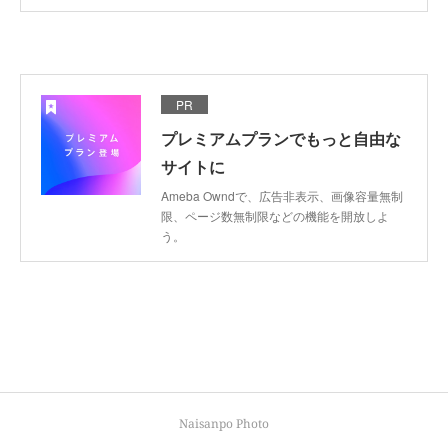
PR
プレミアムプランでもっと自由な
サイトに
Ameba Owndで、広告非表示、画像容量無制
限、ページ数無制限などの機能を開放しよ
う。
Naisanpo Photo