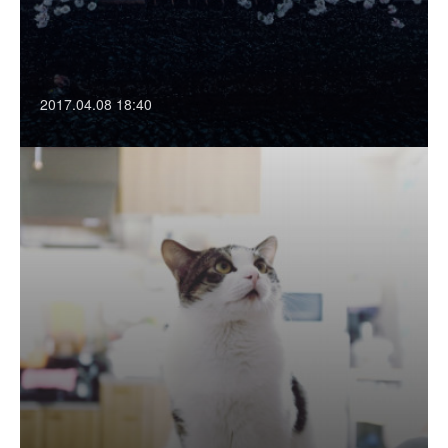
2017.04.08 18:40