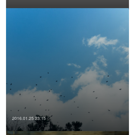
2016.01.25 23:15