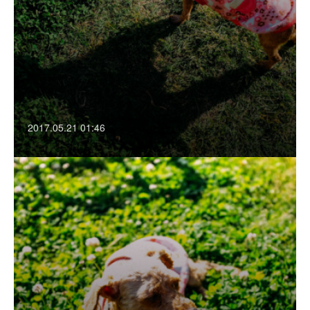
2017.05.21 01:46