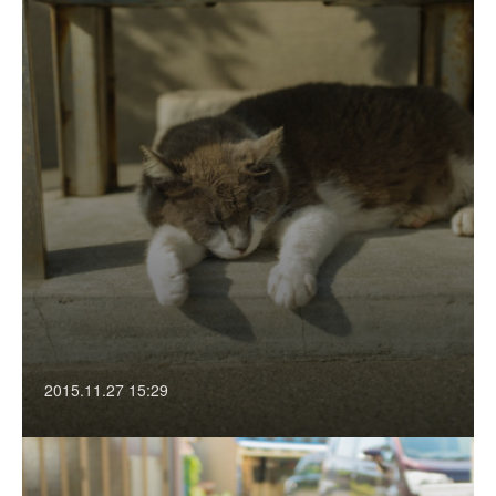
2015.11.27 15:29