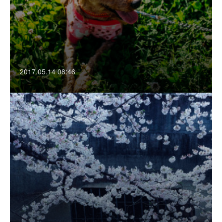
2017.05.14 08:46