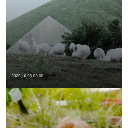
2020.10.03 09:09