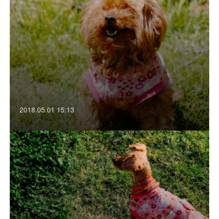
2018.05.01 15:13