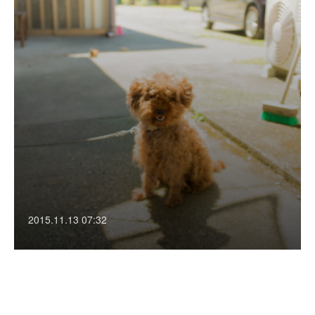
2015.11.13 07:32