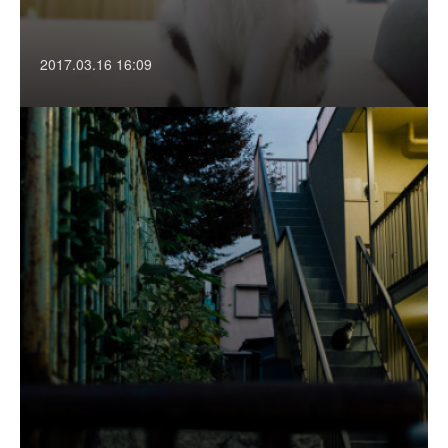
2017.03.16 16:09