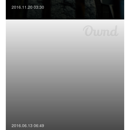
2016.11.20 03:30
2016.06.13 06:49