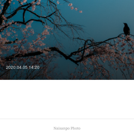
2020.04.05 14:20
Naisanpo Photo