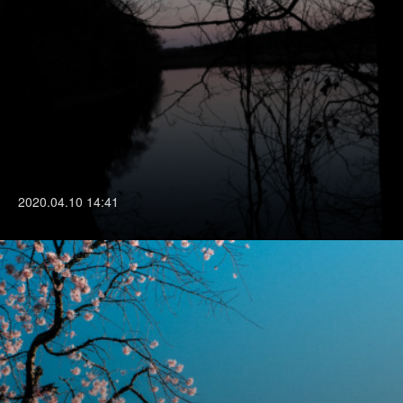
2020.04.10 14:41