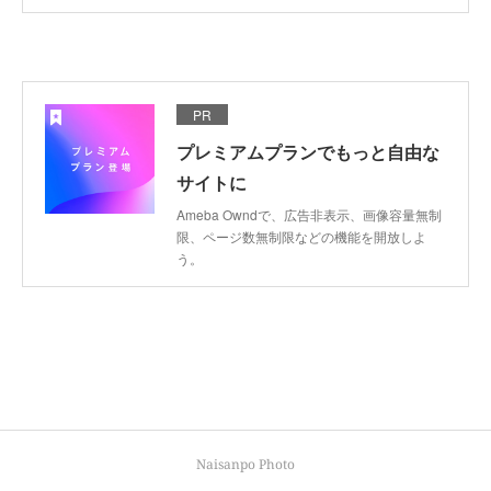
PR
プレミアムプランでもっと自由な
サイトに
Ameba Owndで、広告非表示、画像容量無制
限、ページ数無制限などの機能を開放しよ
う。
Naisanpo Photo