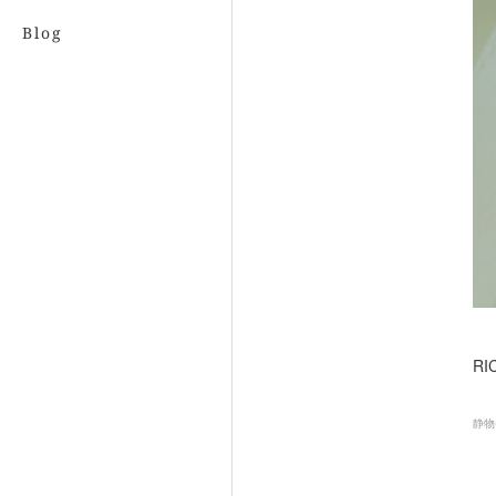
Blog
RI
静物