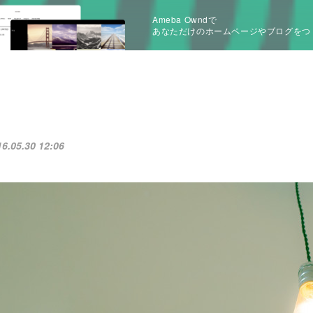
Ameba Owndで
あなただけのホームページやブログをつ
16.05.30 12:06