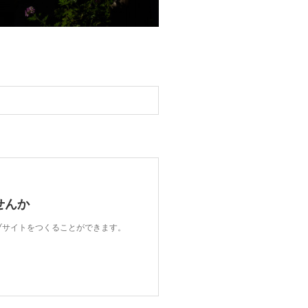
せんか
ェブサイトをつくることができます。