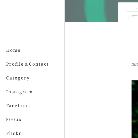
Home
Profile＆Contact
20
Category
Instagram
Facebook
500px
Flickr