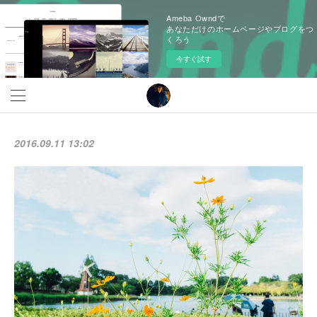
Ameba Owndで
あなただけのホームページやブログをつ
くろう
今すぐ試す
2016.09.11 13:02