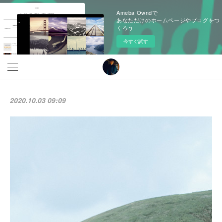
Ameba Owndで
あなただけのホームページやブログをつ
くろう
今すぐ試す
2020.10.03 09:09