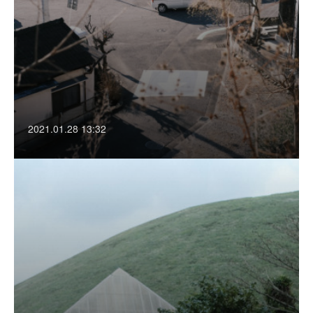
2021.01.28 13:32