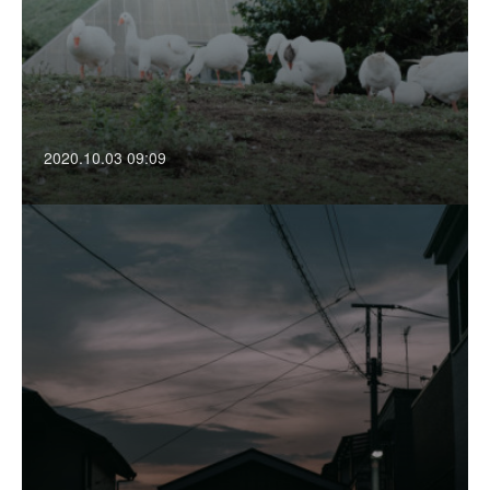
2020.10.03 09:09