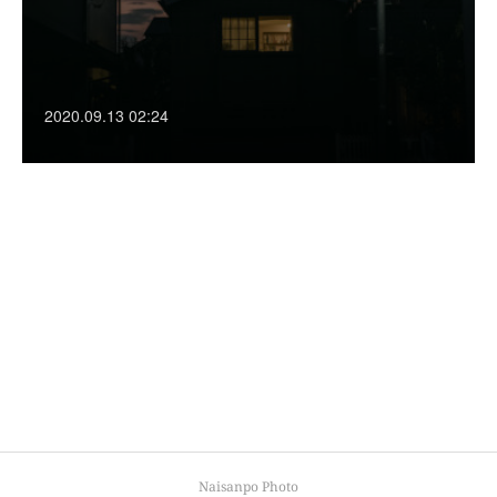
2020.09.13 02:24
Naisanpo Photo