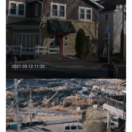
2021.09.12 11:30