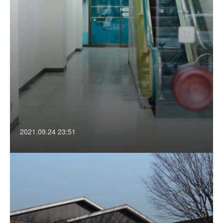
2021.09.24 23:51