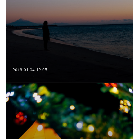
2019.01.04 12:05