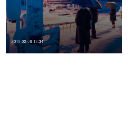
2018.02.06 13:34