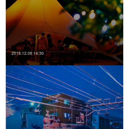
2018.12.08 14:30