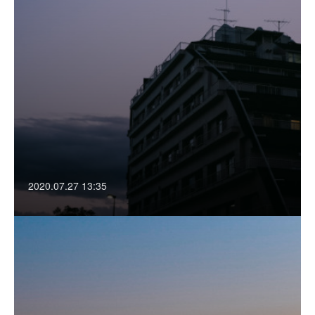
2020.07.27 13:35