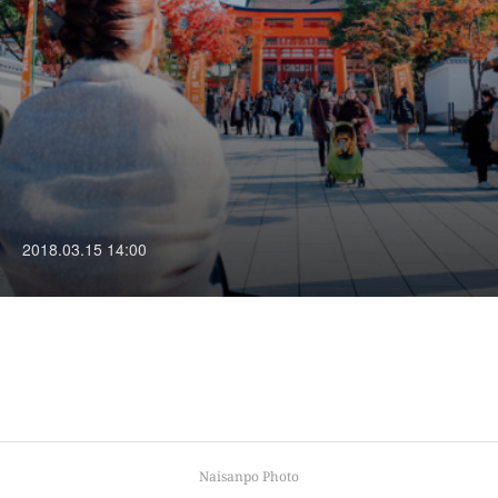
2018.03.15 14:00
Naisanpo Photo