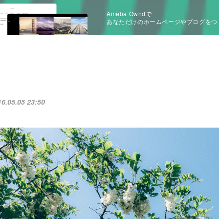
Ameba Owndで
あなただけのホームページやブログをつ
16.05.05 23:50