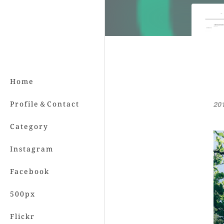
Home
Profile＆Contact
20
Category
Instagram
Facebook
500px
Flickr