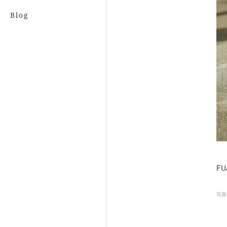
Blog
FU
写真 