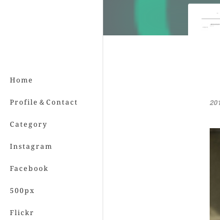
Home
Profile＆Contact
20
Category
Instagram
Facebook
500px
Flickr