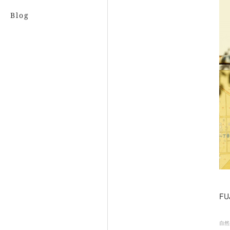
Blog
FU
自然