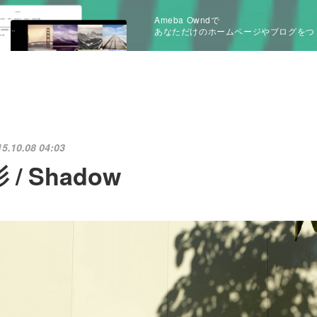
Ameba Owndで
あなただけのホームページやブログをつ
15.10.08 04:03
 / Shadow