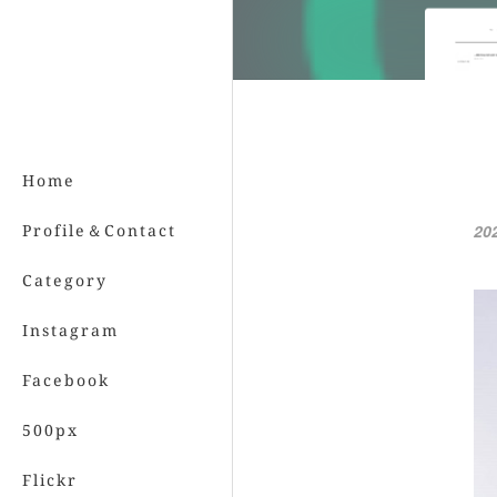
Home
Profile＆Contact
20
Category
Instagram
Facebook
500px
Flickr