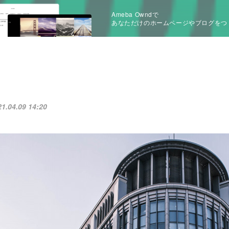
Ameba Owndで
あなただけのホームページやブログをつ
21.04.09 14:20